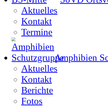
Aktuelles
Kontakt
Termine
Amphibien Sc
Aktuelles
Kontakt
Berichte
Fotos