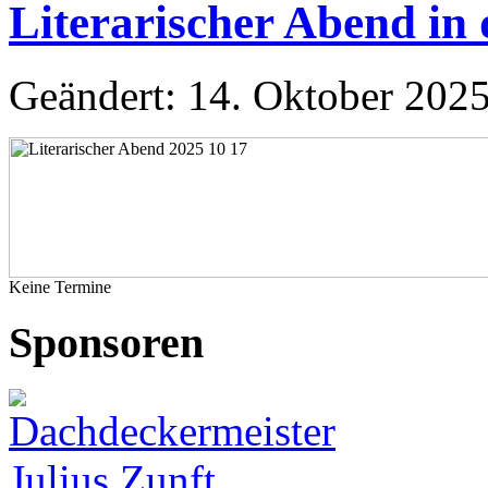
Literarischer Abend in
Geändert: 14. Oktober 202
Keine Termine
Sponsoren