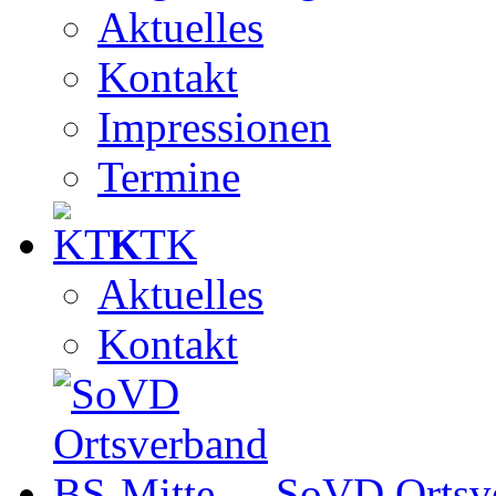
Aktuelles
Kontakt
Impressionen
Termine
KTK
Aktuelles
Kontakt
SoVD Ortsv