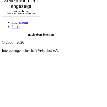
Mehr auf
wetteronline.de
Impressum
Intern
nach oben Scrollen
© 2006 - 2026
Interessengemeinschaft Veltenhof e.V.