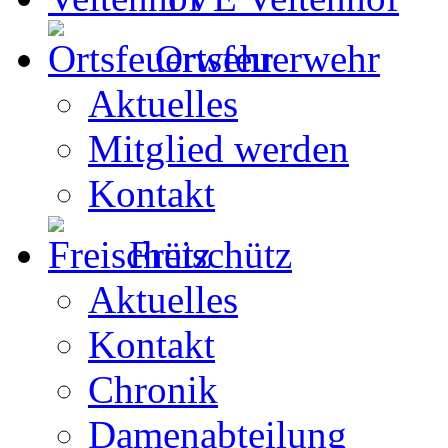
Ortsfeuerwehr
Aktuelles
Mitglied werden
Kontakt
Freischütz
Aktuelles
Kontakt
Chronik
Damenabteilung