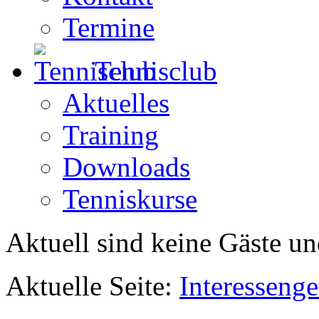
Termine
Tennisclub
Aktuelles
Training
Downloads
Tenniskurse
Aktuell sind keine Gäste un
Aktuelle Seite:
Interesseng