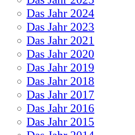
Das Jahr 2024
Das Jahr 2023
Das Jahr 2021
Das Jahr 2020
Das Jahr 2019
Das Jahr 2018
Das Jahr 2017
Das Jahr 2016
Das Jahr 2015