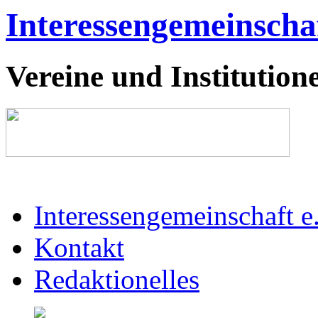
Interessengemeinschaf
Vereine und Institutione
Interessengemeinschaft e
Kontakt
Redaktionelles