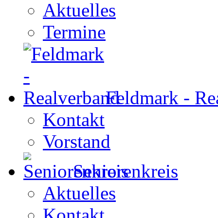
Aktuelles
Termine
Feldmark - Re
Kontakt
Vorstand
Seniorenkreis
Aktuelles
Kontakt