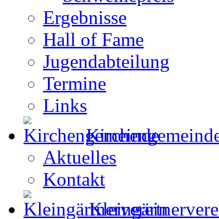
Ergebnisse
Hall of Fame
Jugendabteilung
Termine
Links
Kirchengemeind
Aktuelles
Kontakt
Kleingärtnervere