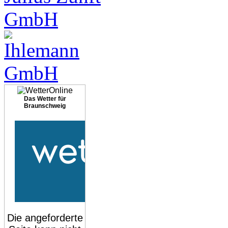
Das Wetter für
Braunschweig