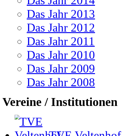
Das Jahr 2014
Das Jahr 2013
Das Jahr 2012
Das Jahr 2011
Das Jahr 2010
Das Jahr 2009
Das Jahr 2008
Vereine / Institutionen
TVE Veltenhof