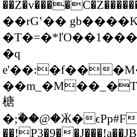
��Z�v����C�Z����
��
��rGʽ�� gb����
�T�=�*ľO��1���
�q
e'��:�f���M�{
��m_�M��_�T
榶
�;ۜ��@�Ӝ�ϵPp#Fa
��!P3�9��J���!a��J