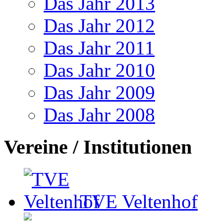
Das Jahr 2013
Das Jahr 2012
Das Jahr 2011
Das Jahr 2010
Das Jahr 2009
Das Jahr 2008
Vereine / Institutionen
TVE Veltenhof