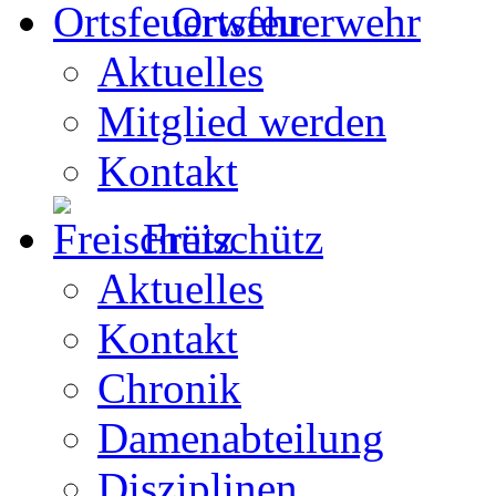
Ortsfeuerwehr
Aktuelles
Mitglied werden
Kontakt
Freischütz
Aktuelles
Kontakt
Chronik
Damenabteilung
Disziplinen