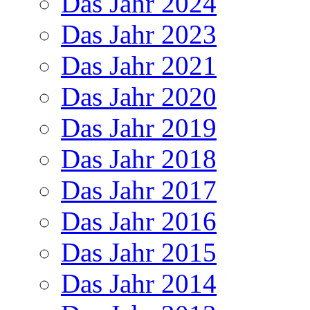
Das Jahr 2024
Das Jahr 2023
Das Jahr 2021
Das Jahr 2020
Das Jahr 2019
Das Jahr 2018
Das Jahr 2017
Das Jahr 2016
Das Jahr 2015
Das Jahr 2014