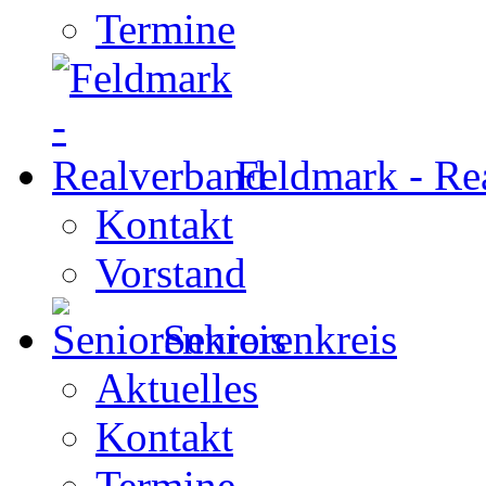
Termine
Feldmark - Re
Kontakt
Vorstand
Seniorenkreis
Aktuelles
Kontakt
Termine