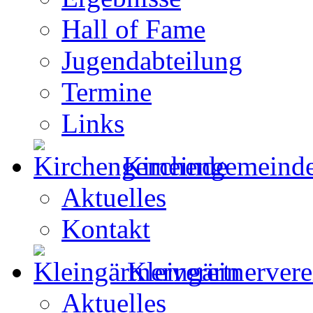
Hall of Fame
Jugendabteilung
Termine
Links
Kirchengemeind
Aktuelles
Kontakt
Kleingärtnervere
Aktuelles