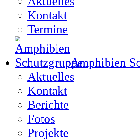
Aktuelles
Kontakt
Termine
Amphibien Sc
Aktuelles
Kontakt
Berichte
Fotos
Projekte