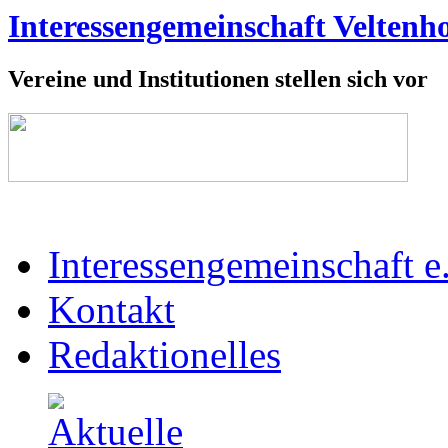
Interessengemeinschaft Veltenho
Vereine und Institutionen stellen sich vor
Interessengemeinschaft e
Kontakt
Redaktionelles