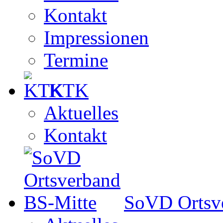
Kontakt
Impressionen
Termine
KTK
Aktuelles
Kontakt
SoVD Ortsv