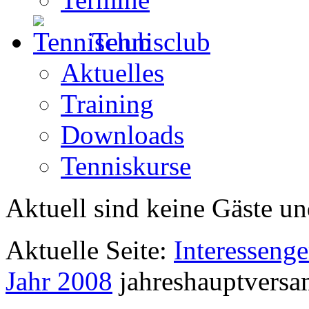
Tennisclub
Aktuelles
Training
Downloads
Tenniskurse
Aktuell sind keine Gäste un
Aktuelle Seite:
Interesseng
Jahr 2008
jahreshauptvers