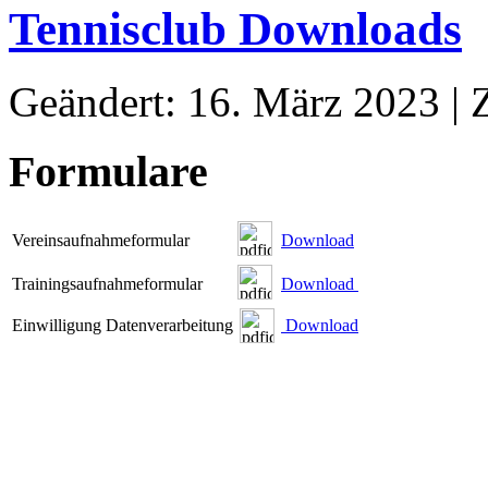
Tennisclub Downloads
Geändert: 16. März 2023
|
Formulare
Vereinsaufnahmeformular
Download
Trainingsaufnahmeformular
Download
Einwilligung Datenverarbeitung
Download