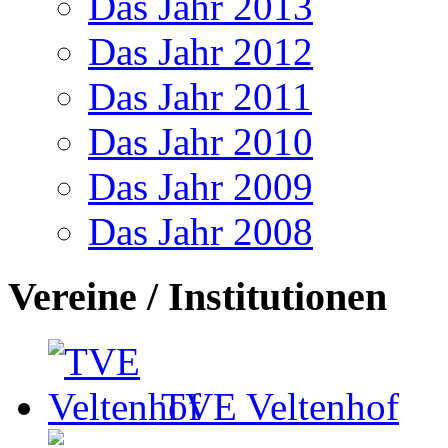
Das Jahr 2013
Das Jahr 2012
Das Jahr 2011
Das Jahr 2010
Das Jahr 2009
Das Jahr 2008
Vereine / Institutionen
TVE Veltenhof