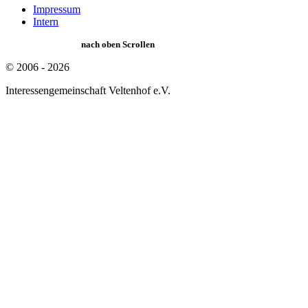
Impressum
Intern
nach oben Scrollen
© 2006 - 2026
Interessengemeinschaft Veltenhof e.V.