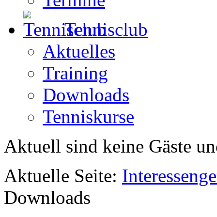
Tennisclub
Aktuelles
Training
Downloads
Tenniskurse
Aktuell sind keine Gäste un
Aktuelle Seite:
Interesseng
Downloads