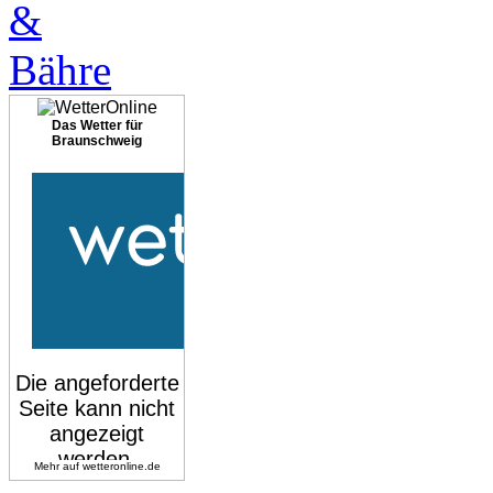
Das Wetter für
Braunschweig
Mehr auf
wetteronline.de