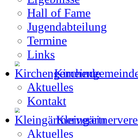
Hall of Fame
Jugendabteilung
Termine
Links
Kirchengemeind
Aktuelles
Kontakt
Kleingärtnervere
Aktuelles