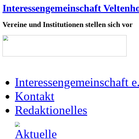
Interessengemeinschaft Veltenho
Vereine und Institutionen stellen sich vor
Interessengemeinschaft e
Kontakt
Redaktionelles