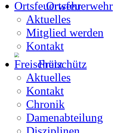
Ortsfeuerwehr
Aktuelles
Mitglied werden
Kontakt
Freischütz
Aktuelles
Kontakt
Chronik
Damenabteilung
Disziplinen