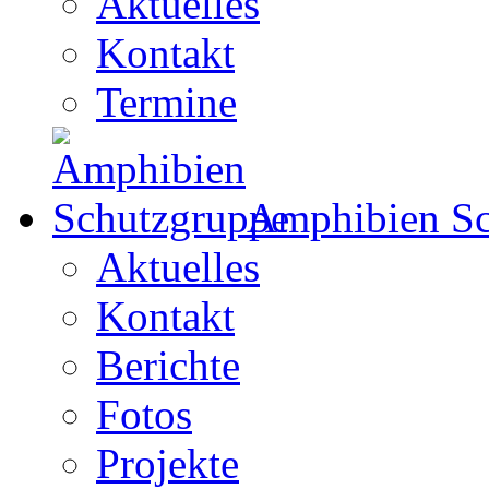
Aktuelles
Kontakt
Termine
Amphibien Sc
Aktuelles
Kontakt
Berichte
Fotos
Projekte