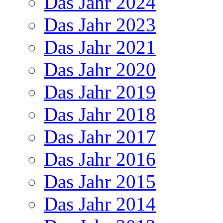
Das Jahr 2024
Das Jahr 2023
Das Jahr 2021
Das Jahr 2020
Das Jahr 2019
Das Jahr 2018
Das Jahr 2017
Das Jahr 2016
Das Jahr 2015
Das Jahr 2014