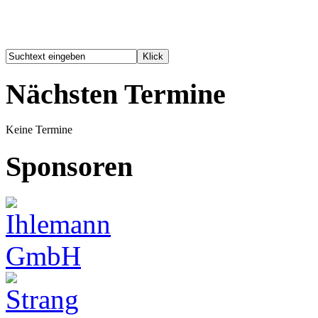
Nächsten Termine
Keine Termine
Sponsoren