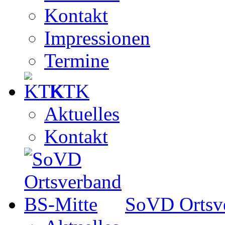
Kontakt
Impressionen
Termine
KTK
Aktuelles
Kontakt
SoVD Ortsv