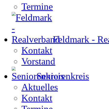
Termine
Feldmark - Re
Kontakt
Vorstand
Seniorenkreis
Aktuelles
Kontakt
Termine