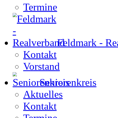
Termine
Feldmark - Re
Kontakt
Vorstand
Seniorenkreis
Aktuelles
Kontakt
Termine