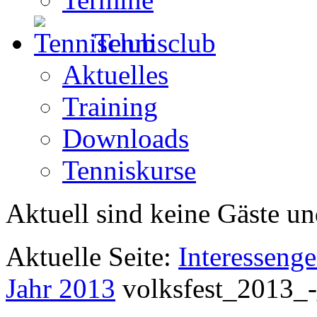
Tennisclub
Aktuelles
Training
Downloads
Tenniskurse
Aktuell sind keine Gäste un
Aktuelle Seite:
Interesseng
Jahr 2013
volksfest_2013_