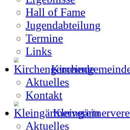
Hall of Fame
Jugendabteilung
Termine
Links
Kirchengemeind
Aktuelles
Kontakt
Kleingärtnervere
Aktuelles