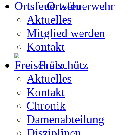
Ortsfeuerwehr
Aktuelles
Mitglied werden
Kontakt
Freischütz
Aktuelles
Kontakt
Chronik
Damenabteilung
Disziplinen