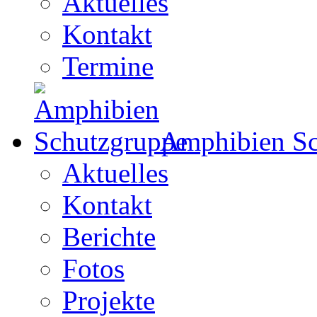
Aktuelles
Kontakt
Termine
Amphibien Sc
Aktuelles
Kontakt
Berichte
Fotos
Projekte