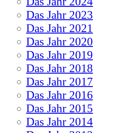
Das Jahr 2024
Das Jahr 2023
Das Jahr 2021
Das Jahr 2020
Das Jahr 2019
Das Jahr 2018
Das Jahr 2017
Das Jahr 2016
Das Jahr 2015
Das Jahr 2014