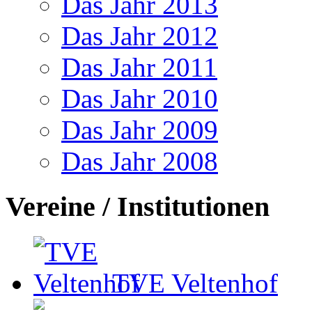
Das Jahr 2013
Das Jahr 2012
Das Jahr 2011
Das Jahr 2010
Das Jahr 2009
Das Jahr 2008
Vereine / Institutionen
TVE Veltenhof