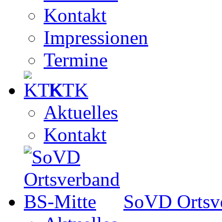
Kontakt
Impressionen
Termine
KTK
Aktuelles
Kontakt
SoVD Ortsv