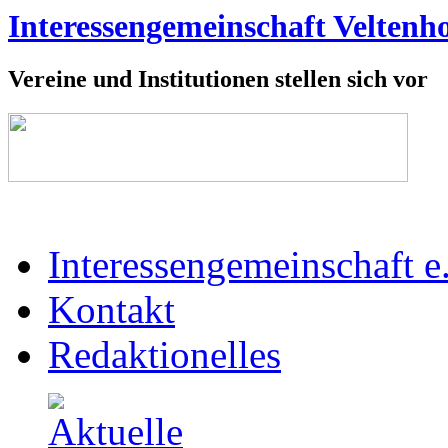
Interessengemeinschaft Veltenho
Vereine und Institutionen stellen sich vor
Interessengemeinschaft e
Kontakt
Redaktionelles