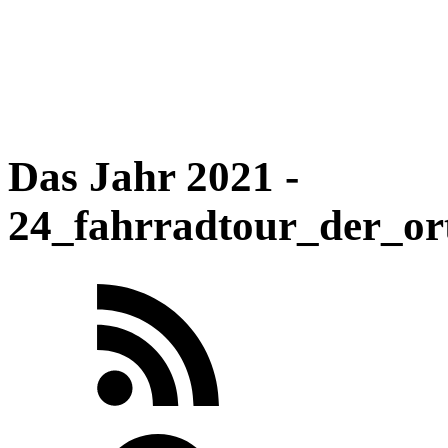
Das Jahr 2021 -
24_fahrradtour_der_or