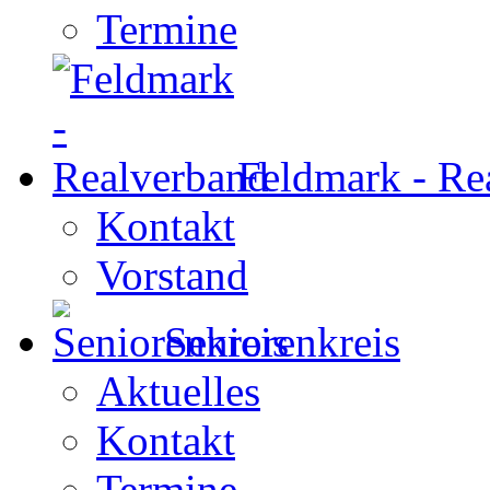
Termine
Feldmark - Re
Kontakt
Vorstand
Seniorenkreis
Aktuelles
Kontakt
Termine