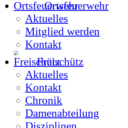
Ortsfeuerwehr
Aktuelles
Mitglied werden
Kontakt
Freischütz
Aktuelles
Kontakt
Chronik
Damenabteilung
Disziplinen