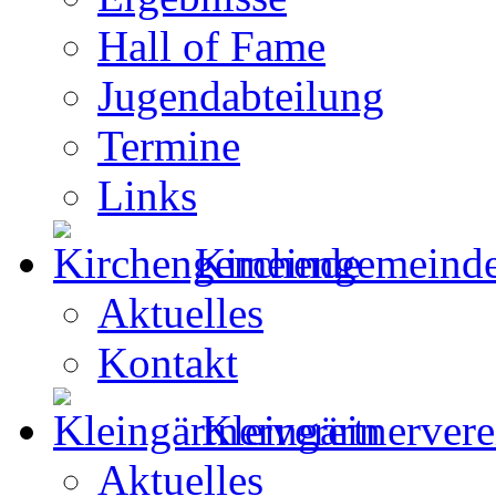
Hall of Fame
Jugendabteilung
Termine
Links
Kirchengemeind
Aktuelles
Kontakt
Kleingärtnervere
Aktuelles