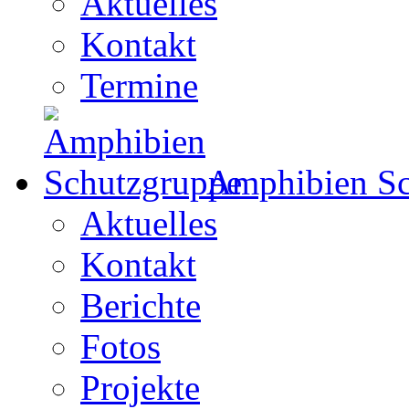
Aktuelles
Kontakt
Termine
Amphibien Sc
Aktuelles
Kontakt
Berichte
Fotos
Projekte