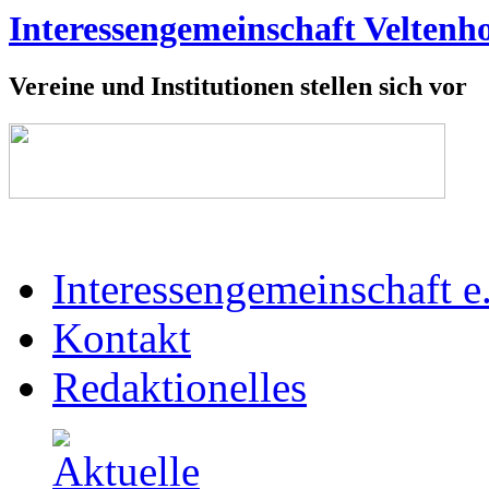
Interessengemeinschaft Veltenho
Vereine und Institutionen stellen sich vor
Interessengemeinschaft e
Kontakt
Redaktionelles