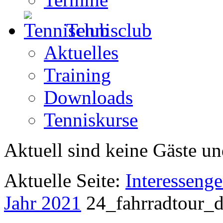
Tennisclub
Aktuelles
Training
Downloads
Tenniskurse
Aktuell sind keine Gäste un
Aktuelle Seite:
Interesseng
Jahr 2021
24_fahrradtour_