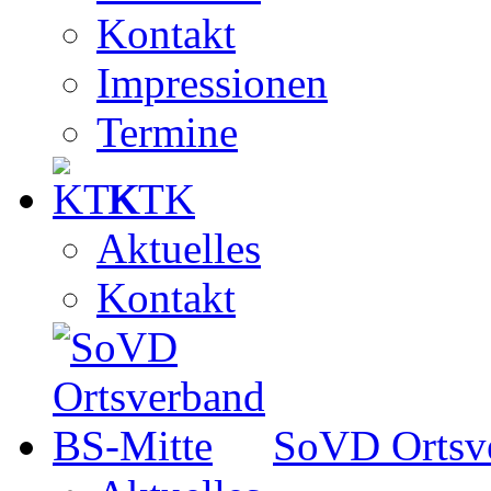
Kontakt
Impressionen
Termine
KTK
Aktuelles
Kontakt
SoVD Ortsv