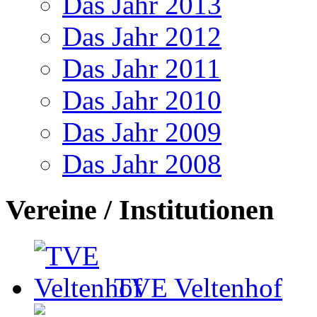
Das Jahr 2013
Das Jahr 2012
Das Jahr 2011
Das Jahr 2010
Das Jahr 2009
Das Jahr 2008
Vereine / Institutionen
TVE Veltenhof