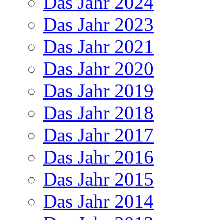
Das Jahr 2024
Das Jahr 2023
Das Jahr 2021
Das Jahr 2020
Das Jahr 2019
Das Jahr 2018
Das Jahr 2017
Das Jahr 2016
Das Jahr 2015
Das Jahr 2014