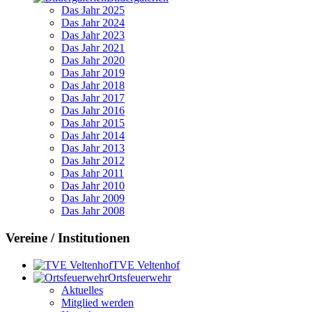
Das Jahr 2025
Das Jahr 2024
Das Jahr 2023
Das Jahr 2021
Das Jahr 2020
Das Jahr 2019
Das Jahr 2018
Das Jahr 2017
Das Jahr 2016
Das Jahr 2015
Das Jahr 2014
Das Jahr 2013
Das Jahr 2012
Das Jahr 2011
Das Jahr 2010
Das Jahr 2009
Das Jahr 2008
Vereine / Institutionen
TVE Veltenhof
Ortsfeuerwehr
Aktuelles
Mitglied werden