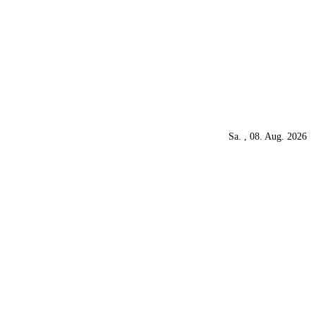
Sa. , 08. Aug. 2026