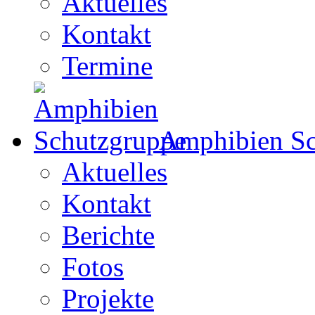
Aktuelles
Kontakt
Termine
Amphibien Sc
Aktuelles
Kontakt
Berichte
Fotos
Projekte