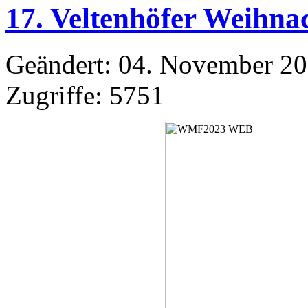
17. Veltenhöfer Weihna
Geändert: 04. November 2
Zugriffe: 5751