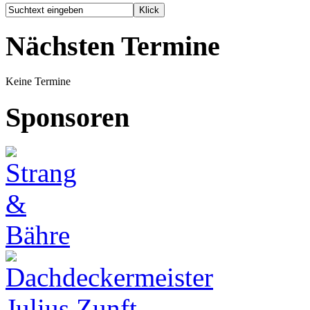
Nächsten Termine
Keine Termine
Sponsoren