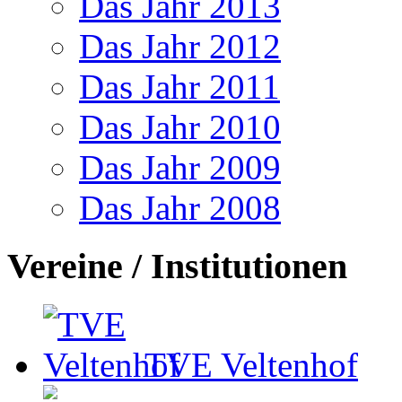
Das Jahr 2013
Das Jahr 2012
Das Jahr 2011
Das Jahr 2010
Das Jahr 2009
Das Jahr 2008
Vereine / Institutionen
TVE Veltenhof