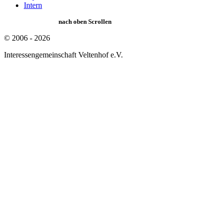
Intern
nach oben Scrollen
© 2006 - 2026
Interessengemeinschaft Veltenhof e.V.