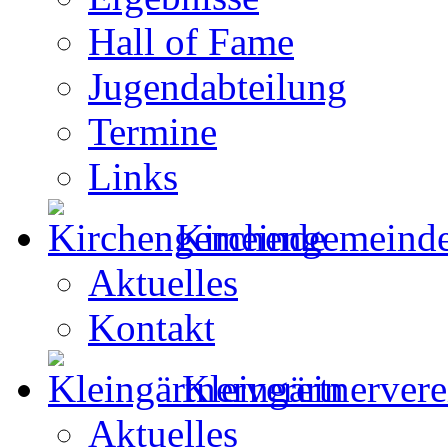
Hall of Fame
Jugendabteilung
Termine
Links
Kirchengemeind
Aktuelles
Kontakt
Kleingärtnervere
Aktuelles