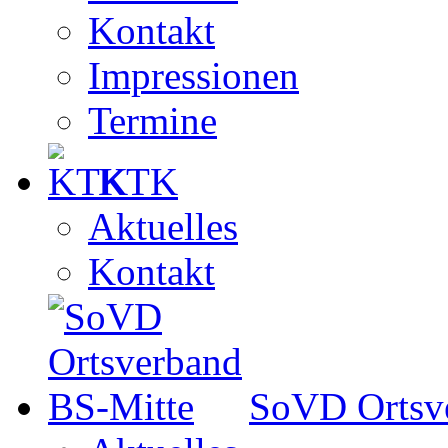
Kontakt
Impressionen
Termine
KTK
Aktuelles
Kontakt
SoVD Ortsv