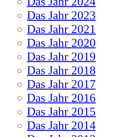
Das Jahr 2024
Das Jahr 2023
Das Jahr 2021
Das Jahr 2020
Das Jahr 2019
Das Jahr 2018
Das Jahr 2017
Das Jahr 2016
Das Jahr 2015
Das Jahr 2014