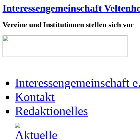
Interessengemeinschaft Veltenho
Vereine und Institutionen stellen sich vor
Interessengemeinschaft e
Kontakt
Redaktionelles