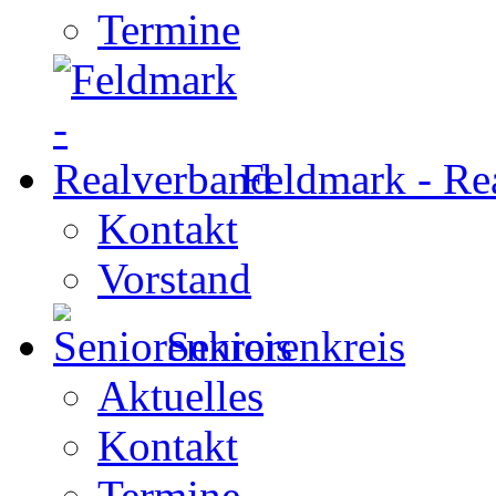
Termine
Feldmark - Re
Kontakt
Vorstand
Seniorenkreis
Aktuelles
Kontakt
Termine