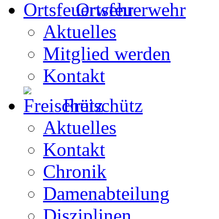
Ortsfeuerwehr
Aktuelles
Mitglied werden
Kontakt
Freischütz
Aktuelles
Kontakt
Chronik
Damenabteilung
Disziplinen