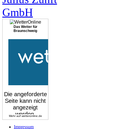
Das Wetter für
Braunschweig
Mehr auf
wetteronline.de
Impressum